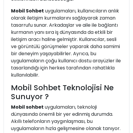
Mobil Sohbet
uygulamaları, kullanıcıların anlık
olarak iletişim kurmalarını sağlayarak zaman
tasarrufu sunar. Arkadaşlar ve aile ile bağlantı
kurmanın yanı sıra iş dünyasında da etkili bir
iletişim aracı haline gelmiştir. Kullanıcılar, sesli
ve görüntülü görüşmeler yaparak daha samimi
bir deneyim yaşayabilirler. Ayrıca, bu
uygulamaların çoğu kullanıcı dostu arayüzler ile
tasarlandığı için herkes tarafından rahatlıkla
kullanılabilir.
Mobil Sohbet Teknolojisi Ne
Sunuyor ?
Mobil sohbet
uygulamaları, teknoloji
dünyasında önemli bir yer edinmiş durumda.
Akıllı telefonların yaygınlaşması, bu
uygulamaların hızla gelişmesine olanak tanıyor.