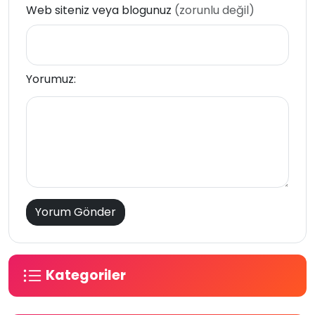
Web siteniz veya blogunuz
(zorunlu değil)
Yorumuz:
Kategoriler