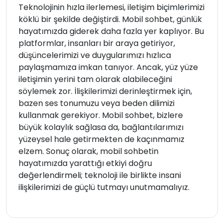
Teknolojinin hızla ilerlemesi, iletişim biçimlerimizi
köklü bir şekilde değiştirdi. Mobil sohbet, günlük
hayatımızda giderek daha fazla yer kaplıyor. Bu
platformlar, insanları bir araya getiriyor,
düşüncelerimizi ve duygularımızı hızlıca
paylaşmamıza imkan tanıyor. Ancak, yüz yüze
iletişimin yerini tam olarak alabileceğini
söylemek zor. İlişkilerimizi derinleştirmek için,
bazen ses tonumuzu veya beden dilimizi
kullanmak gerekiyor. Mobil sohbet, bizlere
büyük kolaylık sağlasa da, bağlantılarımızı
yüzeysel hale getirmekten de kaçınmamız
elzem. Sonuç olarak, mobil sohbetin
hayatımızda yarattığı etkiyi doğru
değerlendirmeli; teknoloji ile birlikte insani
ilişkilerimizi de güçlü tutmayı unutmamalıyız.