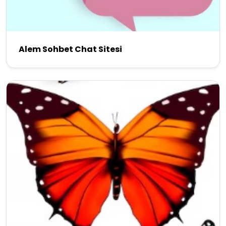
Alem Sohbet Chat Sitesi